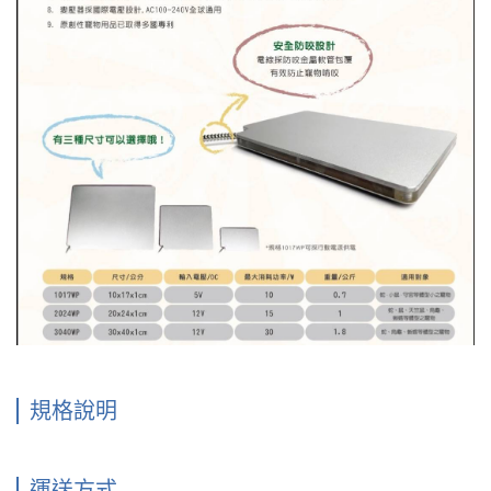
規格說明
運送方式