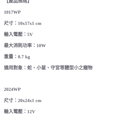
【產品規格】
1017WP
尺寸：10x17x1 cm
輸入電壓：5V
最大消耗功率：10W
重量：0.7 kg
適用對象：蛇、小鼠、守宮等體型小之寵物
2024WP
尺寸：20x24x1 cm
輸入電壓：12V