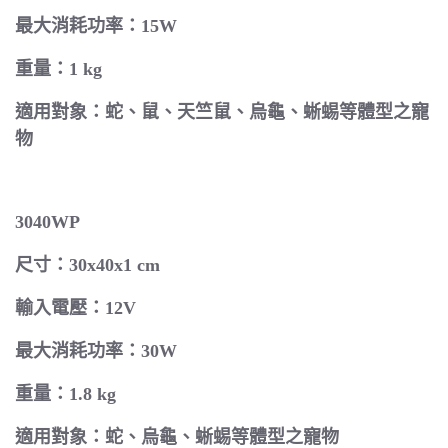
最大消耗功率：15W
重量：1 kg
適用對象：蛇、鼠、天竺鼠、烏龜、蜥蜴等體型之寵
物
3040WP
尺寸：30x40x1 cm
輸入電壓：12V
最大消耗功率：30W
重量：1.8 kg
適用對象：蛇、烏龜、蜥蜴等體型之寵物