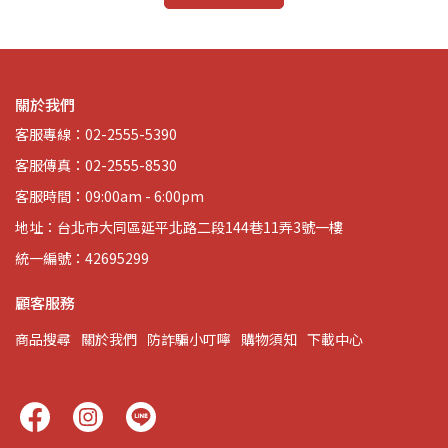
關於我們
客服專線：02-2555-5390
客服傳真：02-2555-8530
客服時間：09:00am - 6:00pm
地址：台北市大同區延平北路二段144巷11弄3號一樓
統一編號：42695299
顧客服務
商品搜尋
關於我們
防詐騙小叮嚀
購物須知
下載中心