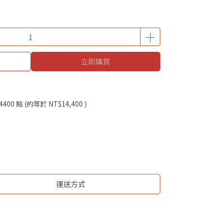
立即購買
4400
點 (約等於
NT$14,400
)
運送方式