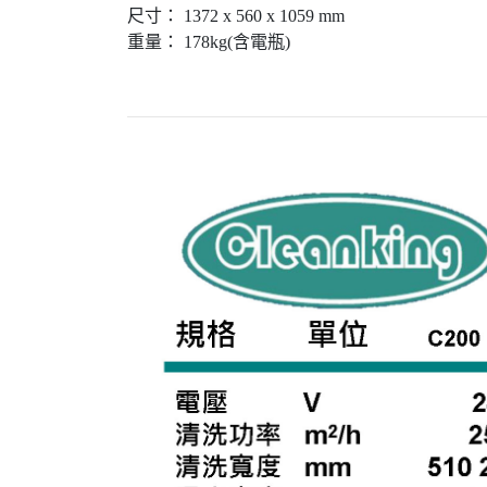
尺寸： 1372 x 560 x 1059 mm
重量： 178kg(含電瓶)