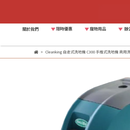
限時優惠
寵物用品
辦
關於我們
Cleanking 自走式洗地機 C300 手推式洗地機 