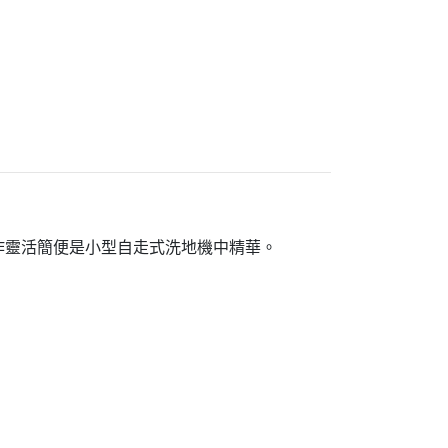
操作靈活簡便是小型自走式洗地機中精華。