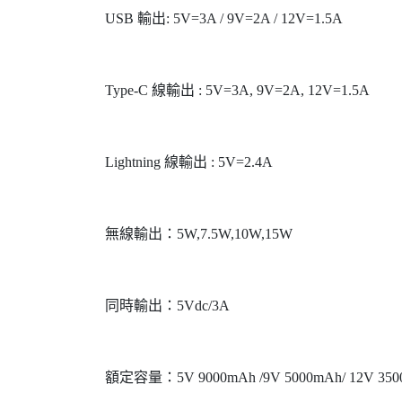
USB 輸出: 5V=3A / 9V=2A / 12V=1.5A
Type-C 線輸出 : 5V=3A, 9V=2A, 12V=1.5A
Lightning 線輸出 : 5V=2.4A
無線輸出：5W,7.5W,10W,15W
同時輸出：5Vdc/3A
額定容量：5V 9000mAh /9V 5000mAh/ 12V 35