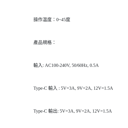
操作温度：0~45度
產品規格：
輸入: AC100-240V, 50/60Hz, 0.5A
Type-С 輸入 : 5V=3A, 9V=2A, 12V=1.5A
Type-C 輸出: 5V=3A, 9V=2A, 12V=1.5A