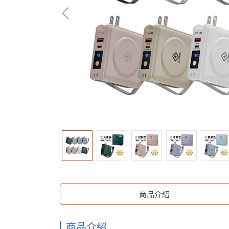
商品介紹
商品介紹