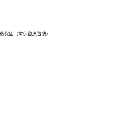
售後保固（需保留原包裝）