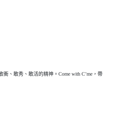
秀、敢活的精神。Come with C’me，帶