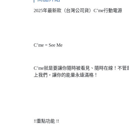
2025年最新款（台灣公司貨）C’me行動電源
C’me = See Me
C’me就是要讓你隨時被看見、隨時在線！不管是
上我們，讓你的能量永遠滿格！
!!重點功能 !!