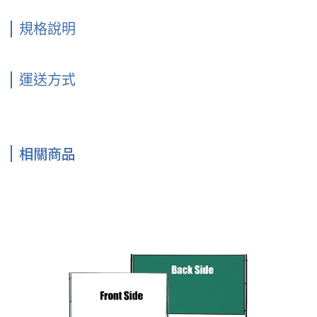
規格說明
運送方式
相關商品