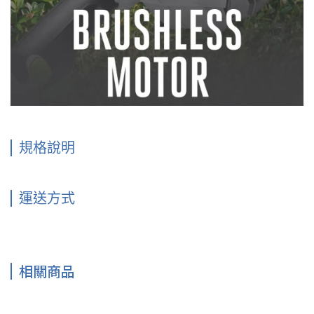
規格說明
運送方式
相關商品