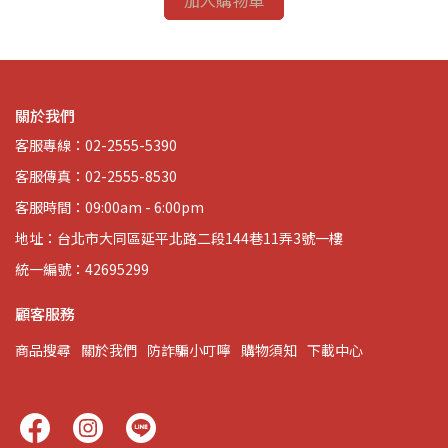
加入購物車
關於我們
客服專線：02-2555-5390
客服傳真：02-2555-8530
客服時間：09:00am - 6:00pm
地址：台北市大同區延平北路二段144巷11弄3號一樓
統一編號：42695299
顧客服務
商品搜尋
關於我們
防詐騙小叮嚀
購物須知
下載中心