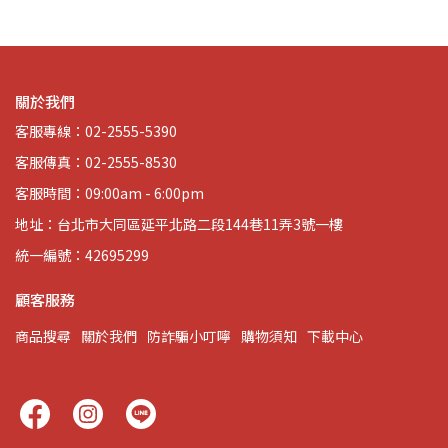
關於我們
客服專線：02-2555-5390
客服傳真：02-2555-8530
客服時間：09:00am - 6:00pm
地址：台北市大同區延平北路二段144巷11弄3號一樓
統一編號：42695299
顧客服務
商品搜尋
關於我們
防詐騙小叮嚀
購物須知
下載中心