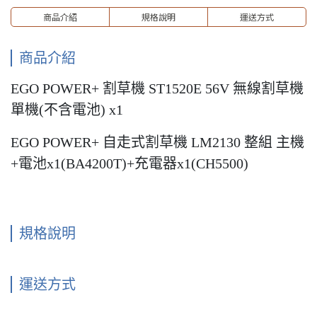
商品介紹
規格說明
運送方式
商品介紹
EGO POWER+ 割草機 ST1520E 56V 無線割草機
單機(不含電池) x1
EGO POWER+ 自走式割草機 LM2130 整組 主機
+電池x1(BA4200T)+充電器x1(CH5500)
規格說明
運送方式