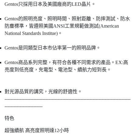
Gentos只採用日本及美國廠商的LED晶片。
Gentos的照明亮度、照明時間、照射距離、防摔測試、防水
防塵標準，皆遵照美國ANSI工業規範做測試(American
National Standards Institue)。
Gentos是同類型日本市佔率第一的照明品牌。
Gentos商品系列完整，有符合各種不同需求的產品。EX:高
亮度到低亮度，充電型、電池型、續航力短到長。
對光源品質的講究，光線的舒適性。
-----------------------------------------------------------------------------------
-------------------------
特色
超強續航 高亮度照明達12小時