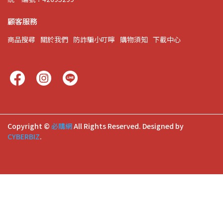
顧客服務
商品搜尋
關於我們
防詐騙小叮嚀
購物須知
下載中心
Copyright ©
必購網
All Rights Reserved.
Designed by
CYBERBIZ
.