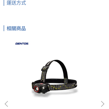
運送方式
相關商品