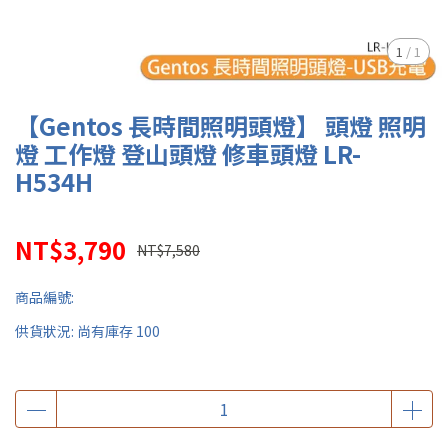
1
/
1
【Gentos 長時間照明頭燈】 頭燈 照明
燈 工作燈 登山頭燈 修車頭燈 LR-
H534H
NT$3,790
NT$7,580
商品編號:
供貨狀況:
尚有庫存 100