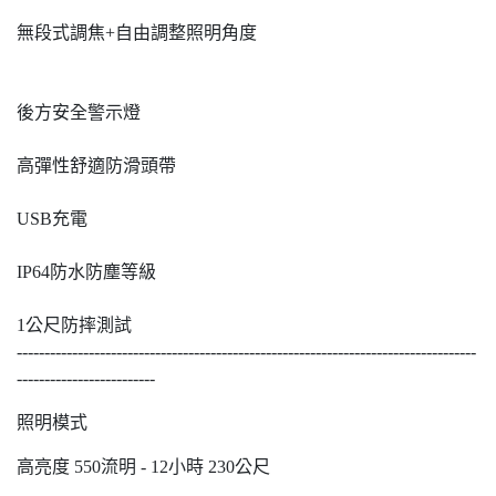
無段式調焦+自由調整照明角度
後方安全警示燈
高彈性舒適防滑頭帶
USB充電
IP64防水防塵等級
1公尺防摔測試
-----------------------------------------------------------------------------------
-------------------------
照明模式
高亮度 550流明 - 12小時 230公尺