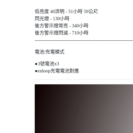
低亮度 40流明 - 
閃光燈 - 
後方警示燈常亮 
後方警示燈閃滅 - 
------------------------------------------------------------------
電池/充電模式
●3號電池x3
●enloop充電電池對應