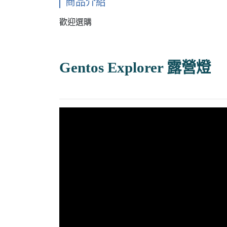
商品介紹
歡迎選購
Gentos Explorer 露營燈