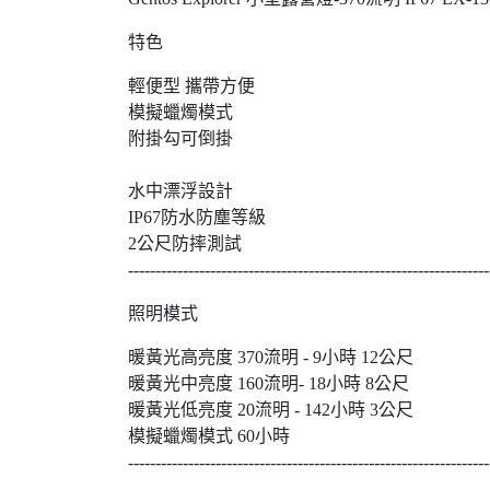
特色
輕便型 
模擬蠟
附掛勾可倒掛
水中漂
IP6
2公尺防
------------------------------------------------------------------
照明模式
暖黃光高亮度 370流明
暖黃光中亮度 160流
暖黃光低亮度 20流明 
模擬蠟燭模式 
------------------------------------------------------------------