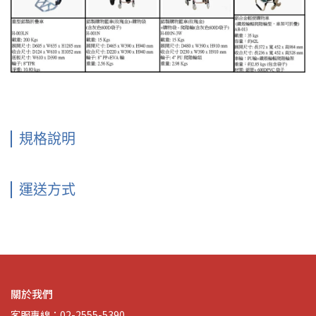
規格說明
運送方式
關於我們
客服專線：02-2555-5390