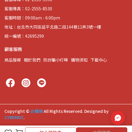
客服傳真：02-2555-8530
客服時間：09:00am - 6:00pm
地址：台北市大同區延平北路二段144巷11弄3號一樓
統一編號：42695299
顧客服務
商品搜尋
關於我們
防詐騙小叮嚀
購物須知
下載中心
Copyright ©
必購網
All Rights Reserved.
Designed by
CYBERBIZ
.