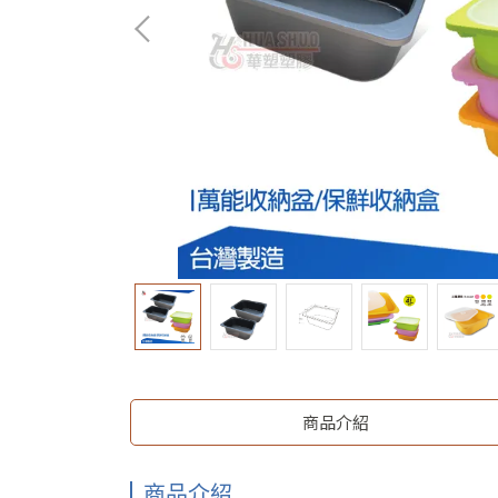
商品介紹
商品介紹