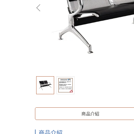
商品介紹
商品介紹