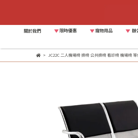
限時優惠
寵物用品
辦
關於我們
JC22C 二人機場椅 排椅 公共排椅 看診椅 機場椅 