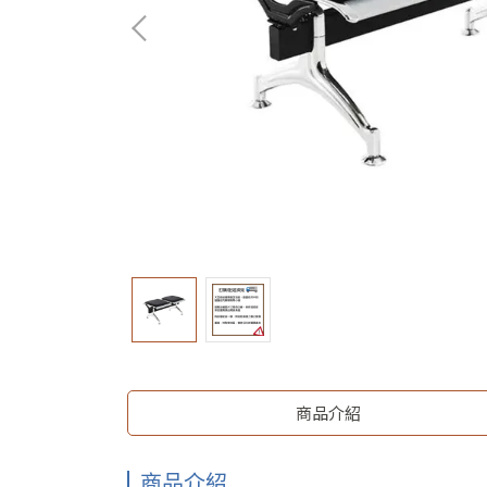
商品介紹
商品介紹