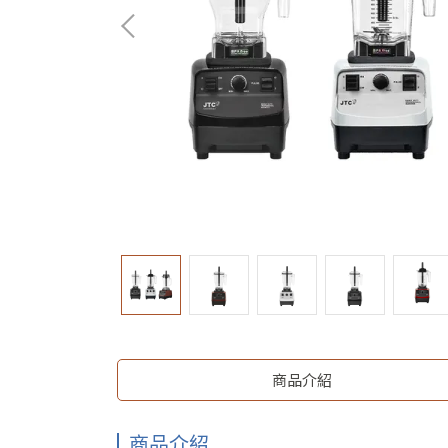
商品介紹
商品介紹