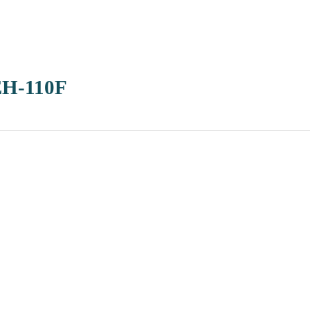
-110F