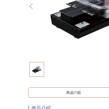
商品介紹
商品介紹