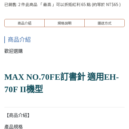
已銷售: 2 件
此商品 「 最高 」可以折抵紅利
65
點 (約等於
NT$65
)
商品介紹
規格說明
運送方式
商品介紹
歡迎選購
MAX NO.70FE訂書針 適用EH-
70F II機型
【商品介紹】
產品規格