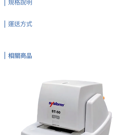
規格說明
運送方式
相關商品