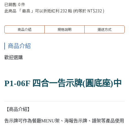
已銷售: 0 件
此商品 「 最高 」可以折抵紅利
232
點 (約等於
NT$232
)
商品介紹
規格說明
運送方式
商品介紹
歡迎選購
P1-06F 四合一告示牌(圓底座)中
【商品介紹】
告示牌可作為餐廳MENU架、海報告示牌、譜架等產品使用