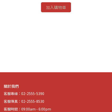
加入購物車
磁白
 招
關於我們
客服專線：02-2555-5390
客服傳真：02-2555-8530
客服時間：09:00am - 6:00pm