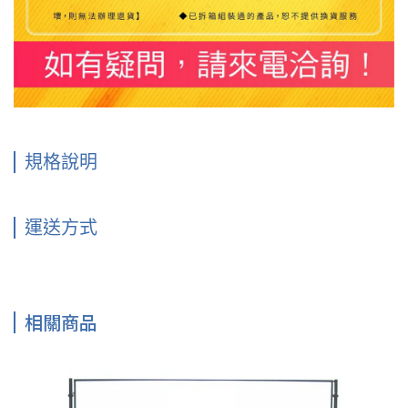
規格說明
運送方式
相關商品