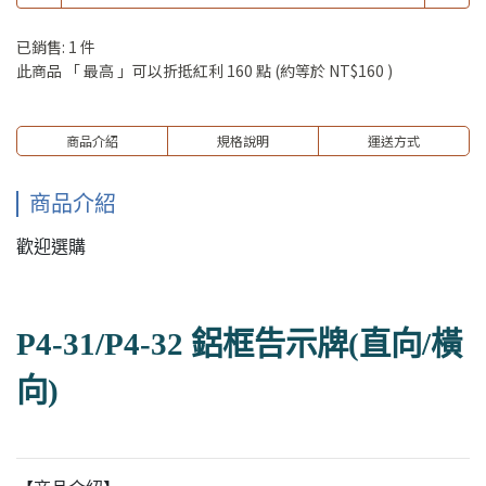
已銷售: 1 件
此商品 「 最高 」可以折抵紅利
160
點 (約等於
NT$160
)
商品介紹
規格說明
運送方式
商品介紹
歡迎選購
P4-31/P4-32 鋁框告示牌(直向/橫
向)