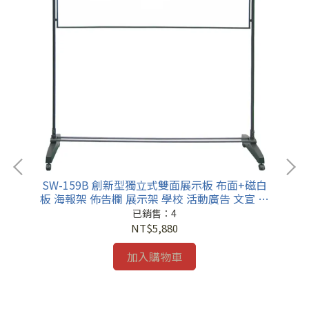
SW-159B 創新型獨立式雙面展示板 布面+磁白
板 海報架 佈告欄 展示架 學校 活動廣告 文宣 招
生
已銷售：4
NT$5,880
加入購物車