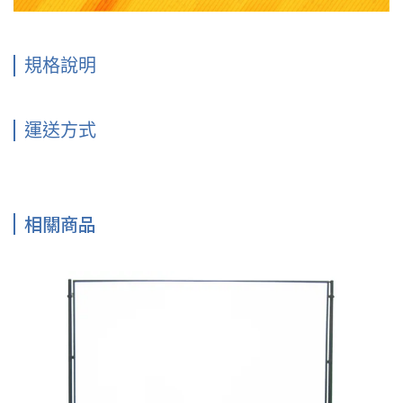
規格說明
運送方式
相關商品