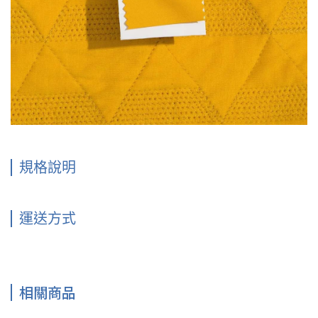
規格說明
運送方式
相關商品