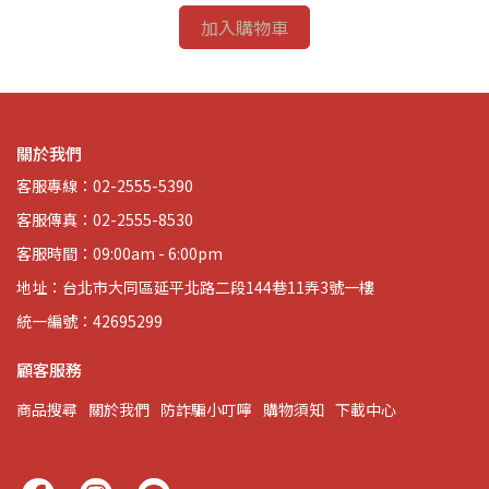
加入購物車
關於我們
客服專線：02-2555-5390
客服傳真：02-2555-8530
客服時間：09:00am - 6:00pm
地址：台北市大同區延平北路二段144巷11弄3號一樓
統一編號：42695299
顧客服務
商品搜尋
關於我們
防詐騙小叮嚀
購物須知
下載中心