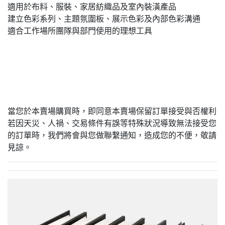
適用於布料、服裝、家居紡織品及室內裝潢產品
建立色彩系列、主題氛圍板、展示色彩及內部色彩溝通
適合工作場所團隊與部門使用的理想工具
當您於本賣場購買時，即同意本賣場保留訂單接受與否權利
若因天災、人禍、交易條件有誤等特殊狀況導致無法接受您
的訂單時，我們將會與您做聯繫通知，造成您的不便，敬請
見諒。