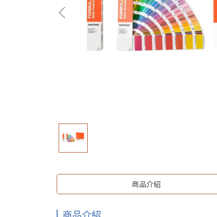
商品介紹
商品介紹