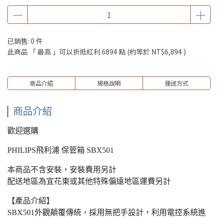
已銷售: 0 件
此商品 「 最高 」可以折抵紅利
6894
點 (約等於
NT$6,894
)
商品介紹
規格說明
運送方式
商品介紹
歡迎選購
PHILIPS飛利浦 保管箱 SBX501
本商品不含安裝，安裝費用另計
配送地區為宜花東或其他特殊偏遠地區運費另計
【產品介紹】
SBX501外觀顛覆傳統，採用無把手設計，利用電控系統進