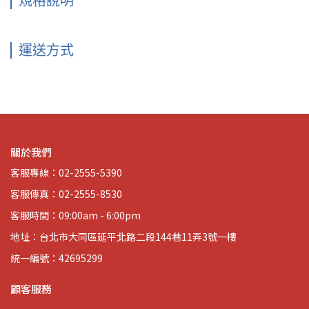
規格說明
運送方式
關於我們
客服專線：02-2555-5390
客服傳真：02-2555-8530
客服時間：09:00am - 6:00pm
地址：台北市大同區延平北路二段144巷11弄3號一樓
統一編號：42695299
顧客服務