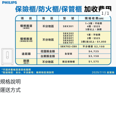
1
/
1
規格說明
運送方式