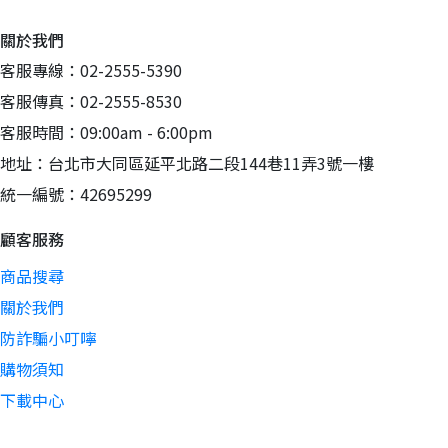
關於我們
客服專線：02-2555-5390
客服傳真：02-2555-8530
客服時間：09:00am - 6:00pm
地址：台北市大同區延平北路二段144巷11弄3號一樓
統一編號：42695299
顧客服務
商品搜尋
關於我們
防詐騙小叮嚀
購物須知
下載中心