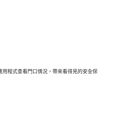
，讓您透過應用程式查看門口情況，帶來看得見的安全保