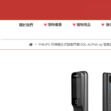
限時優惠
寵物用品
辦
關於我們
PHILIPS 可視推拉式智能門鎖 DDL-ALPHA-v