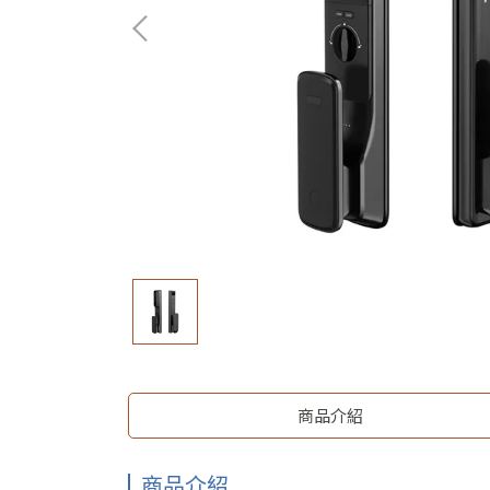
商品介紹
商品介紹