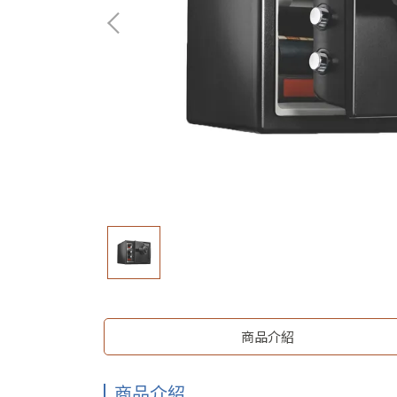
商品介紹
商品介紹