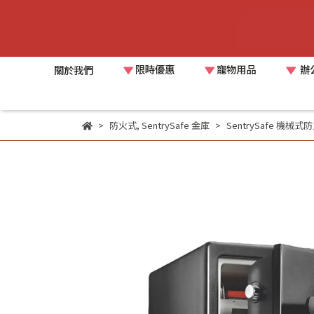
限時優惠
寵物用品
辦
關於我們
防火式
,
SentrySafe 金庫
SentrySafe 機械