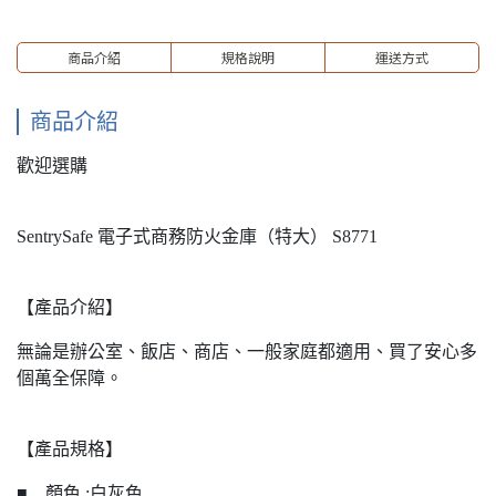
商品介紹
規格說明
運送方式
商品介紹
歡迎選購
SentrySafe 電子式商務防火金庫（特大） S8771
【產品介紹】
無論是辦公室、飯店、商店、一般家庭都適用、買了安心多
個萬全保障。
【產品規格】
■ 顏色 :白灰色