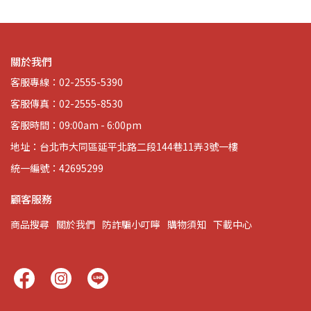
關於我們
客服專線：02-2555-5390
客服傳真：02-2555-8530
客服時間：09:00am - 6:00pm
地址：台北市大同區延平北路二段144巷11弄3號一樓
統一編號：42695299
顧客服務
商品搜尋
關於我們
防詐騙小叮嚀
購物須知
下載中心