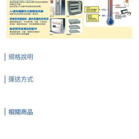
規格說明
運送方式
相關商品