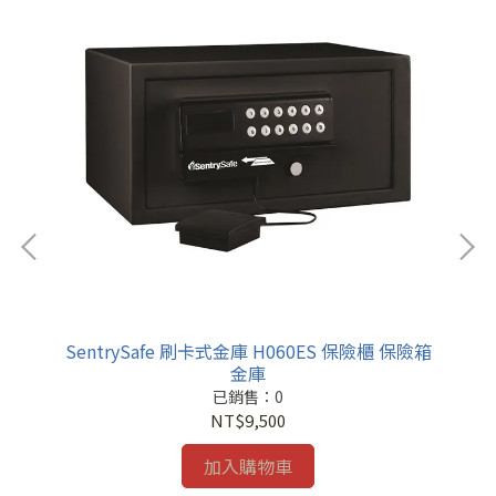
)
SentrySafe 刷卡式金庫 H060ES 保險櫃 保險箱
金庫
已銷售：0
NT$9,500
加入購物車