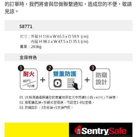
的訂單時，我們將會與您做聯繫通知，造成您的不便，敬請
見諒。