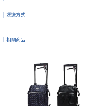
運送方式
相關商品