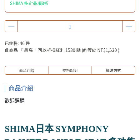
SHIMA 指定品項8折
已銷售: 46 件
此商品 「 最高 」可以折抵紅利
1530
點 (約等於
NT$1,530
)
商品介紹
規格說明
運送方式
商品介紹
歡迎選購
SHIMA日本 SYMPHONY