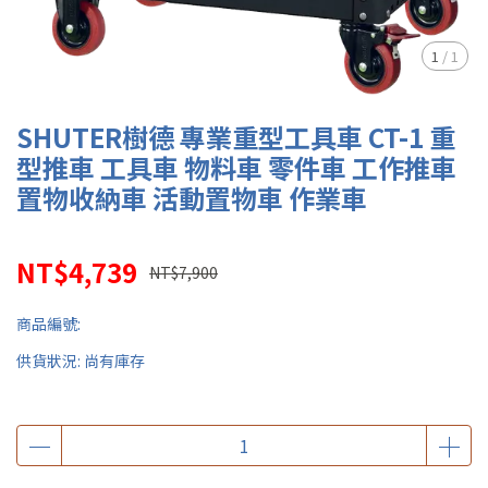
1
/
1
SHUTER樹德 專業重型工具車 CT-1 重
型推車 工具車 物料車 零件車 工作推車
置物收納車 活動置物車 作業車
NT$4,739
NT$7,900
商品編號:
供貨狀況:
尚有庫存