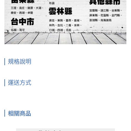
規格說明
運送方式
相關商品