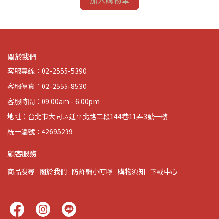
關於我們
客服專線：02-2555-5390
客服傳真：02-2555-8530
客服時間：09:00am - 6:00pm
地址：台北市大同區延平北路二段144巷11弄3號一樓
統一編號：42695299
顧客服務
商品搜尋
關於我們
防詐騙小叮嚀
購物須知
下載中心