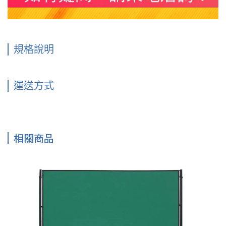
規格說明
運送方式
相關商品